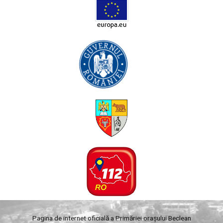
Pagina de internet oficială a Primăriei orașului Beclean