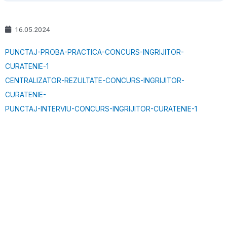
16.05.2024
PUNCTAJ-PROBA-PRACTICA-CONCURS-INGRIJITOR-
CURATENIE-1
CENTRALIZATOR-REZULTATE-CONCURS-INGRIJITOR-
CURATENIE-
PUNCTAJ-INTERVIU-CONCURS-INGRIJITOR-CURATENIE-1