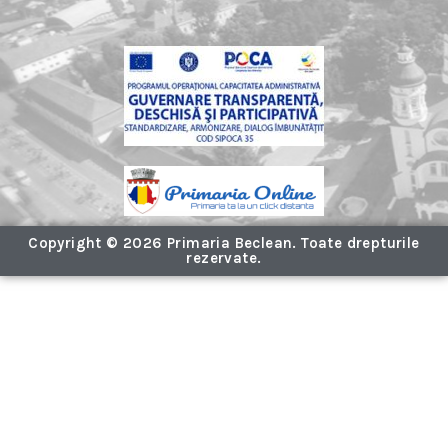
Copyright © 2026 Primaria Beclean. Toate drepturile
rezervate.