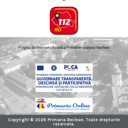
Pagina de internet oficială a Primăriei orașului Beclean
Copyright © 2026 Primaria Beclean. Toate drepturile
rezervate.