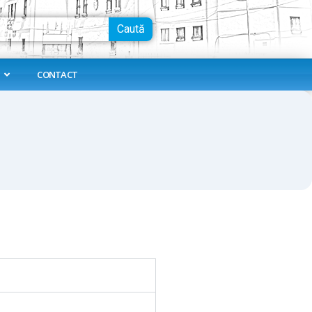
Caută
CONTACT