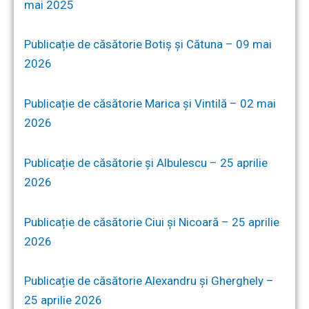
mai 2025
Publicație de căsătorie Botiș și Cătuna – 09 mai
2026
Publicație de căsătorie Marica și Vintilă – 02 mai
2026
Publicație de căsătorie și Albulescu – 25 aprilie
2026
Publicație de căsătorie Ciui și Nicoară – 25 aprilie
2026
Publicație de căsătorie Alexandru și Gherghely –
25 aprilie 2026