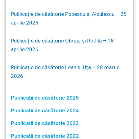
Publicație de căsătorie Popescu și Albulescu – 25
aprilie 2026
Publicație de căsătorie Obreja și Rodilă – 18
aprilie 2026
Publicație de căsătorie Leah și Uța – 28 martie
2026
Publicații de căsătorie 2025
Publicații de căsătorie 2024
Publicații de căsătorie 2023
Publicații de căsătorie 2022