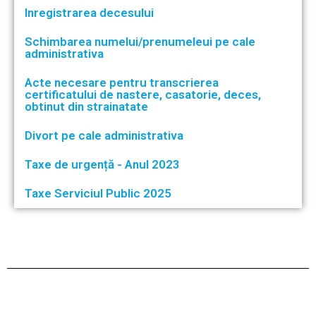
Inregistrarea decesului
Schimbarea numelui/prenumeleui pe cale
administrativa
Acte necesare pentru transcrierea
certificatului de nastere, casatorie, deces,
obtinut din strainatate
Divort pe cale administrativa
Taxe de urgență - Anul 2023
Taxe Serviciul Public 2025