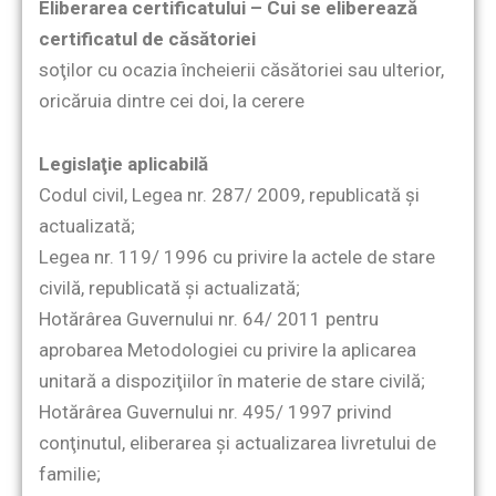
Eliberarea certificatului – Cui se eliberează
certificatul de căsătoriei
soţilor cu ocazia încheierii căsătoriei sau ulterior,
oricăruia dintre cei doi, la cerere
Legislaţie aplicabilă
Codul civil, Legea nr. 287/ 2009, republicată şi
actualizată;
Legea nr. 119/ 1996 cu privire la actele de stare
civilă, republicată şi actualizată;
Hotărârea Guvernului nr. 64/ 2011 pentru
aprobarea Metodologiei cu privire la aplicarea
unitară a dispoziţiilor în materie de stare civilă;
Hotărârea Guvernului nr. 495/ 1997 privind
conţinutul, eliberarea şi actualizarea livretului de
familie;