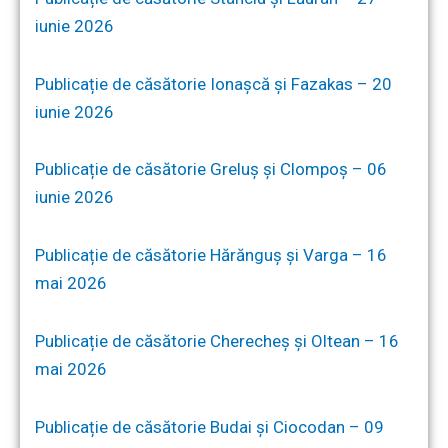
iunie 2026
Publicație de căsătorie Ionașcă și Fazakas – 20
iunie 2026
Publicație de căsătorie Greluș și Clompoș – 06
iunie 2026
Publicație de căsătorie Hărănguș și Varga – 16
mai 2026
Publicație de căsătorie Cherecheș și Oltean – 16
mai 2026
Publicație de căsătorie Budai și Ciocodan – 09