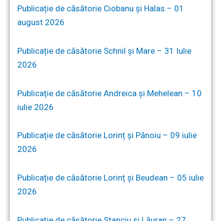
Publicație de căsătorie Ciobanu și Halas – 01
august 2026
Publicație de căsătorie Schnil și Mare – 31 Iulie
2026
Publicație de căsătorie Andreica și Mehelean – 10
iulie 2026
Publicație de căsătorie Lorinț și Pănoiu – 09 iulie
2026
Publicație de căsătorie Lorinț și Beudean – 05 iulie
2026
Publicație de căsătorie Stanciu și Lăuran – 27