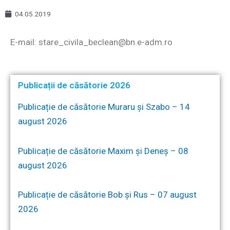
04.05.2019
E-mail: stare_civila_beclean@bn.e-adm.ro
Publicații de căsătorie 2026
Publicație de căsătorie Muraru și Szabo – 14
august 2026
Publicație de căsătorie Maxim și Deneș – 08
august 2026
Publicație de căsătorie Bob și Rus – 07 august
2026