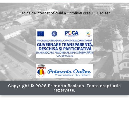
Pagina de internet oficială a Primăriei orașului Beclean
Copyright © 2026 Primaria Beclean. Toate drepturile
rezervate.