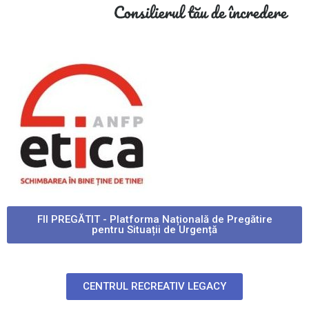
FII PREGĂTIT - Platforma Națională de Pregătire
pentru Situații de Urgență
CENTRUL RECREATIV LEGACY