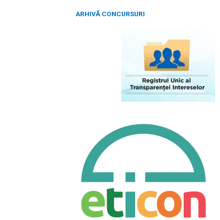
ARHIVĂ CONCURSURI