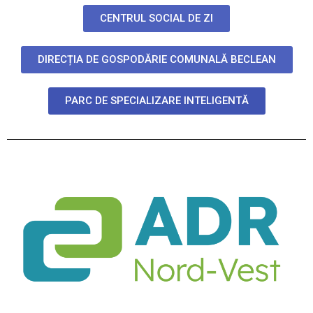
CENTRUL SOCIAL DE ZI
DIRECȚIA DE GOSPODĂRIE COMUNALĂ BECLEAN
PARC DE SPECIALIZARE INTELIGENTĂ