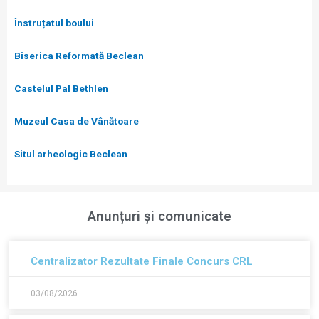
Înstruțatul boului
Biserica Reformată Beclean
Castelul Pal Bethlen
Muzeul Casa de Vânătoare
Situl arheologic Beclean
Anunțuri și comunicate
Centralizator Rezultate Finale Concurs CRL
03/08/2026