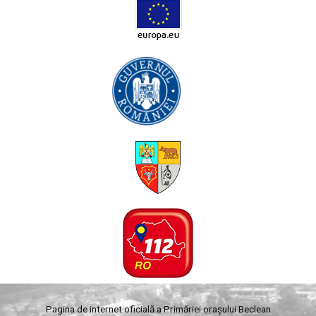
Pagina de internet oficială a Primăriei orașului Beclean