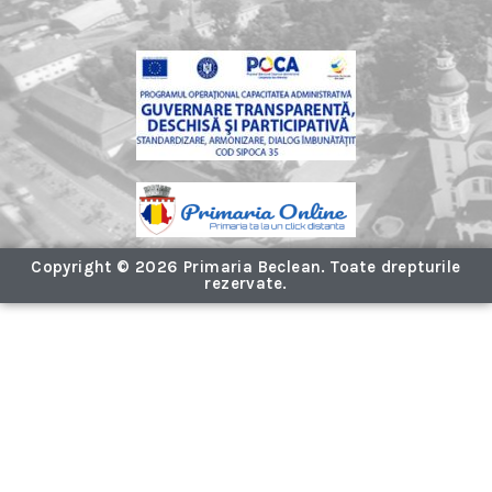
Copyright © 2026 Primaria Beclean. Toate drepturile
rezervate.