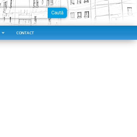
Caută
CONTACT