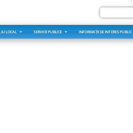
Search
LIU LOCAL
SERVICII PUBLICE
INFORMAȚII DE INTERES PUBLIC