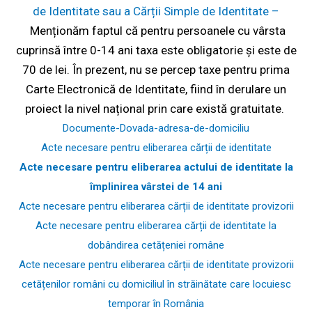
de Identitate sau a Cărții Simple de Identitate –
Menționăm faptul că pentru persoanele cu vârsta
cuprinsă între 0-14 ani taxa este obligatorie și este de
70 de lei. În prezent, nu se percep taxe pentru prima
Carte Electronică de Identitate, fiind în derulare un
proiect la nivel național prin care există gratuitate.
Documente-Dovada-adresa-de-domiciliu
Acte necesare pentru eliberarea cărții de identitate
Acte necesare pentru eliberarea actului de identitate la
împlinirea vârstei de 14 ani
Acte necesare pentru eliberarea cărții de identitate provizorii
Acte necesare pentru eliberarea cărții de identitate la
dobândirea cetățeniei române
Acte necesare pentru eliberarea cărții de identitate provizorii
cetățenilor români cu domiciliul în străinătate care locuiesc
temporar în România