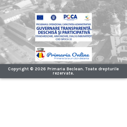
Copyright © 2026 Primaria Beclean. Toate drepturile
rezervate.