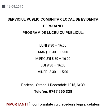
16.05.2019
SERVICIUL PUBLIC COMUNITAR LOCAL DE EVIDENŢA
PERSOANEI
PROGRAM DE LUCRU CU PUBLICUL:
LUNI 8.30 – 16:00
MARŢI 8.30 – 16:00
MIERCURI 8.30 – 16:00
JOI 8.30 – 16:00
VINERI 8.30 – 15:00
Beclean, Strada 1 Decembrie 1918, Nr.39
Telefon: 0747 290 328
IMPORTANT!
În conformitate cu prevederile legale, cetățenii