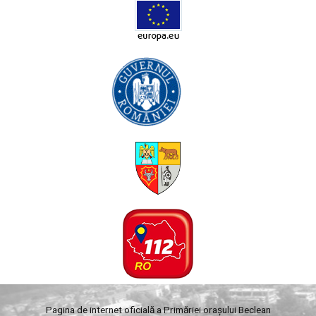
Pagina de internet oficială a Primăriei orașului Beclean