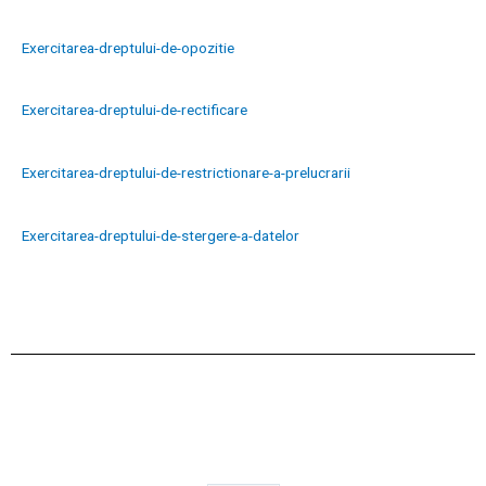
Exercitarea-dreptului-de-opozitie
Exercitarea-dreptului-de-rectificare
Exercitarea-dreptului-de-restrictionare-a-prelucrarii
Exercitarea-dreptului-de-stergere-a-datelor