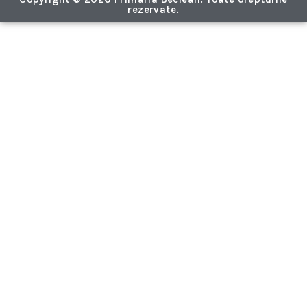
rezervate.