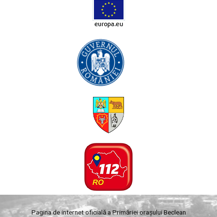
Pagina de internet oficială a Primăriei orașului Beclean