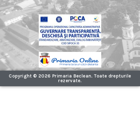
Copyright © 2026 Primaria Beclean. Toate drepturile
rezervate.