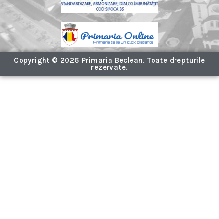
Copyright © 2026 Primaria Beclean. Toate drepturile
rezervate.