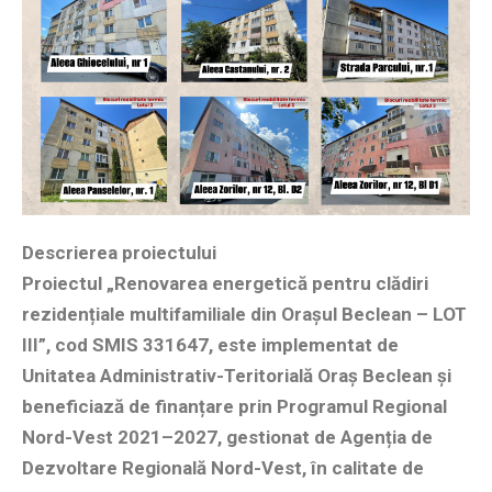
Descrierea proiectului
Proiectul „Renovarea energetică pentru clădiri
rezidențiale multifamiliale din Orașul Beclean – LOT
III”, cod SMIS 331647, este implementat de
Unitatea Administrativ-Teritorială Oraș Beclean și
beneficiază de finanțare prin Programul Regional
Nord-Vest 2021–2027, gestionat de Agenția de
Dezvoltare Regională Nord-Vest, în calitate de