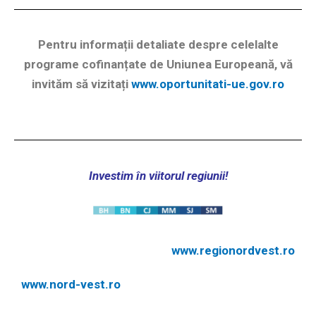
Pentru informații detaliate despre celelalte
programe cofinanțate de Uniunea Europeană, vă
invităm să vizitați
www.oportunitati-ue.gov.ro
Investim în viitorul regiunii!
www.regionordvest.ro
www.nord-vest.ro