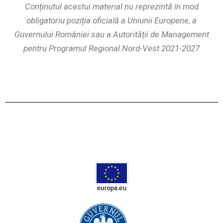
Conținutul acestui material nu reprezintă în mod
obligatoriu poziția oficială a Uniunii Europene, a
Guvernului României sau a Autorității de Management
pentru Programul Regional Nord-Vest 2021-2027