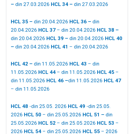
–
din 27.03.2026
HCL 34 –
din 27.03.2026
HCL 35 –
din 20.04.2026
HCL 36 –
din
20.04.2026
HCL 37
– din 20.04.2026
HCL 38 –
din 20.04.2026
HCL 39 –
din 20.04.2026
HCL 40
–
din 20.04.2026
HCL 41
– din 20.04.2026
HCL 42 –
din 11.05.2026
HCL 43
– din
11.05.2026
HCL 44
– din 11.05.2026
HCL 45
–
din 11.05.2026
HCL 46 –
din 11.05.2026
HCL 47
– din 11.05.2026
HCL 48
-din 25.05. 2026
HCL 49
-din 25.05.
2026
HCL 50
– din 25.05.2026
HCL 51 –
din
25.05.2026
HCL 52
– din 25.05.2026
HCL 53
–
2026
HCL 54
– din 25.05.2026
HCL 55
– 2026