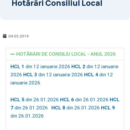
Hotărâri Consiliul Local
04.05.2019
HOTĂRÂRI DE CONSILIU LOCAL - ANUL 2026
HCL 1
din 12 ianuarie 2026
HCL 2
din 12 ianuarie
2026
HCL 3
din 12 ianuarie 2026
HCL 4
din 12
ianuarie 2026
HCL 5
din 26.01.2026
HCL 6
din 26.01.2026
HCL
7
din 26.01.2026
HCL 8
din 26.01.2026
HCL 9
din 26.01.2026