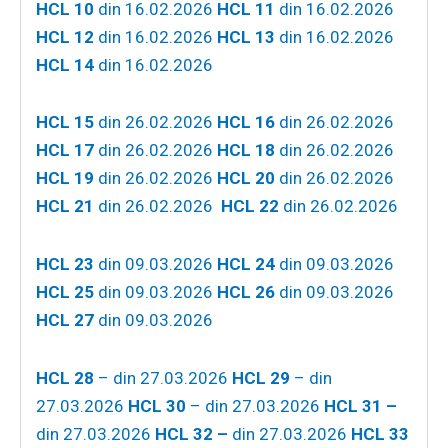
HCL 10
din 16.02.2026
HCL 11
din 16.02.2026
HCL 12
din 16.02.2026
HCL 13
din 16.02.2026
HCL 14
din 16.02.2026
HCL 15
din 26.02.2026
HCL 16
din 26.02.2026
HCL 17
din 26.02.2026
HCL 18
din 26.02.2026
HCL 19
din 26.02.2026
HCL 20
din 26.02.2026
HCL 21
din 26.02.2026
HCL 22
din 26.02.2026
HCL 23
din 09.03.2026
HCL 24
din 09.03.2026
HCL 25
din 09.03.2026
HCL 26
din 09.03.2026
HCL 27
din 09.03.2026
HCL 28
– din 27.03.2026
HCL 29
– din
27.03.2026
HCL 30
– din 27.03.2026
HCL 31 –
din 27.03.2026
HCL 32 –
din 27.03.2026
HCL 33