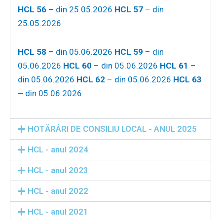
HCL 56 –
din 25.05.2026
HCL 57
– din
25.05.2026
HCL 58
– din 05.06.2026
HCL 59
– din
05.06.2026
HCL 60
– din 05.06.2026
HCL 61
–
din 05.06.2026
HCL 62
– din 05.06.2026
HCL 63
–
din 05.06.2026
HOTĂRÂRI DE CONSILIU LOCAL - ANUL 2025
HCL - anul 2024
HCL - anul 2023
HCL - anul 2022
HCL - anul 2021