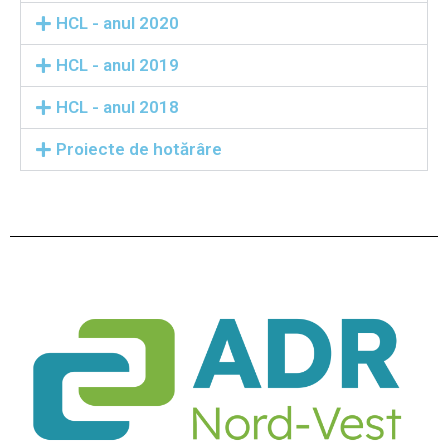
HCL - anul 2020
HCL - anul 2019
HCL - anul 2018
Proiecte de hotărâre