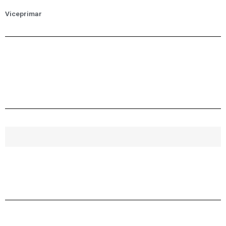
Viceprimar