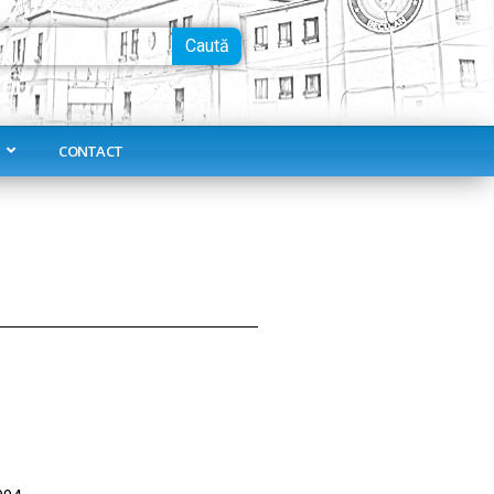
Caută
CONTACT