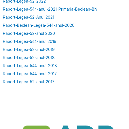
Raport-Legea-52-2022
Raport-Legea-544-anul-2021-Primaria-Beclean-BN
Raport-Legea-52-Anul 2021
Raport-Beclean-Legea-544-anul-2020
Raport-Legea-52-anul 2020
Raport-Legea-544-anul 2019
Raport-Legea-52-anul-2019
Raport-Legea-52-anul-2018
Raport-Legea-544-anul-2018
Raport-Legea-544-anul-2017
Raport-Legea-52-anul-2017