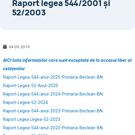
Raport legea 544/2001 și
52/2003
04.05.2019
AICI lista informațiilor care sunt exceptate de la accesul liber al
cetățenilor
Raport-Legea-544-anul-2025-Primăria-Beclean-BN
Raport-Legea-52-Anul-2025
Raport-Legea-544-anul-2024-Primaria-Beclean-BN
Raport-Legea-52-2024
Raport-Legea-544-anul-2023-Primaria-Beclean-BN
Raport Legea Legea-52-2023
Raport-Legea-544-anul-2022-Primaria-Beclean-BN