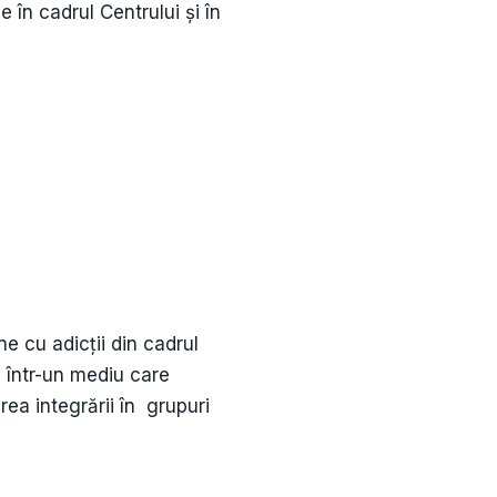
e în cadrul Centrului și în
e cu adicții din cadrul
ic într-un mediu care
rea integrării în grupuri