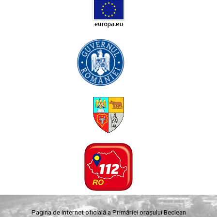
Pagina de internet oficială a Primăriei orașului Beclean