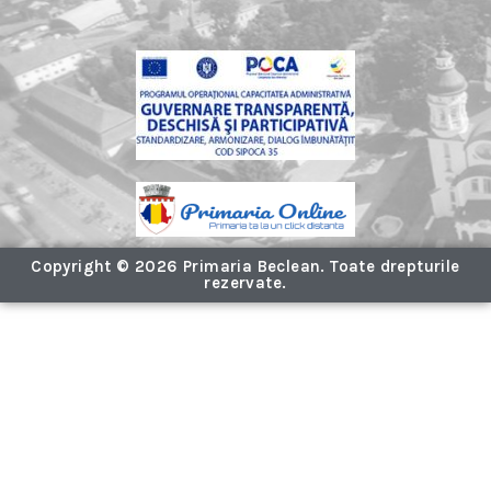
Copyright © 2026 Primaria Beclean. Toate drepturile
rezervate.