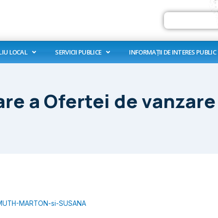
Search
LIU LOCAL
SERVICII PUBLICE
INFORMAȚII DE INTERES PUBLIC
are a Ofertei de vanzare
r-DEMUTH-MARTON-si-SUSANA