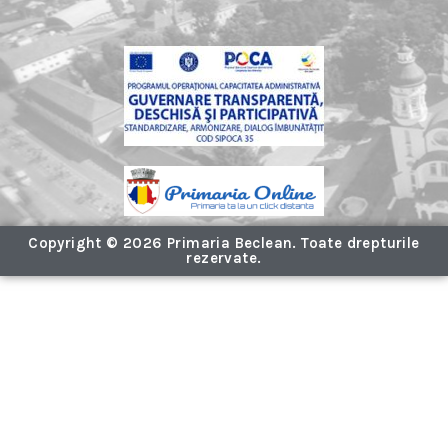
Copyright © 2026 Primaria Beclean. Toate drepturile
rezervate.