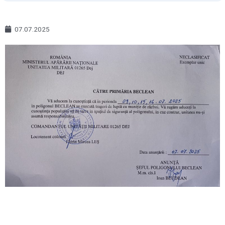
07.07.2025