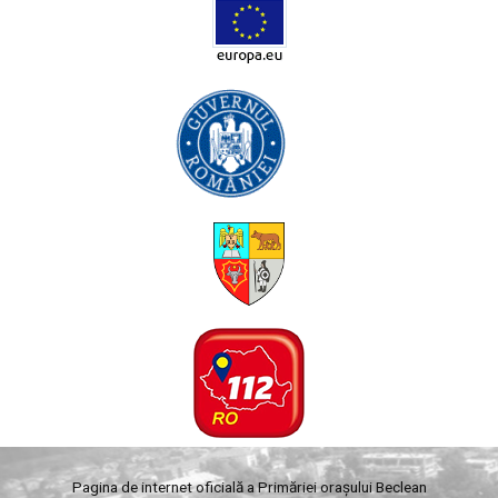
Pagina de internet oficială a Primăriei orașului Beclean