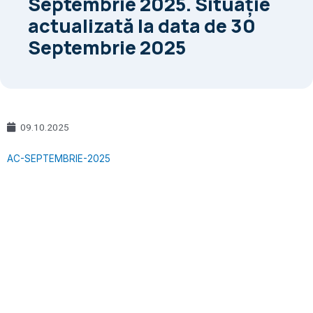
Septembrie 2025. Situaţie
actualizată la data de 30
Septembrie 2025
09.10.2025
AC-SEPTEMBRIE-2025