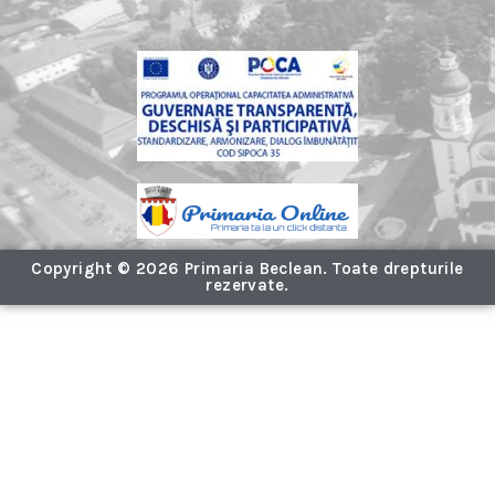
Copyright © 2026 Primaria Beclean. Toate drepturile
rezervate.