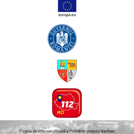
Pagina de internet oficială a Primăriei orașului Beclean