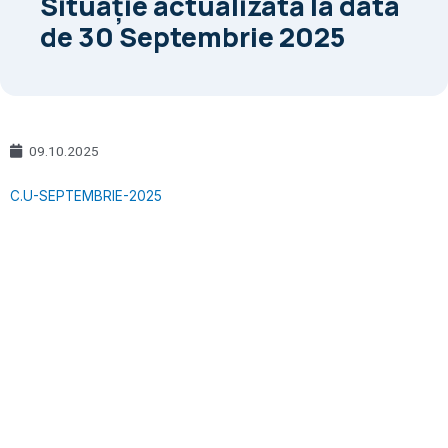
Situație actualizată la data
de 30 Septembrie 2025
09.10.2025
C.U-SEPTEMBRIE-2025