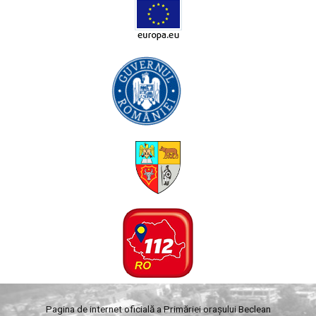
Pagina de internet oficială a Primăriei orașului Beclean