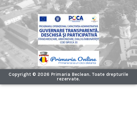
Copyright © 2026 Primaria Beclean. Toate drepturile
rezervate.