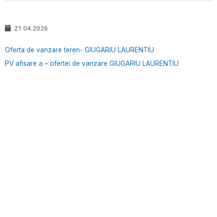
21.04.2026
Oferta de vanzare teren- GIUGARIU LAURENTIU
PV afisare a – ofertei de vanzare GIUGARIU LAURENTIU