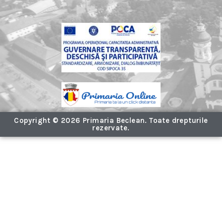
Copyright © 2026 Primaria Beclean. Toate drepturile
rezervate.