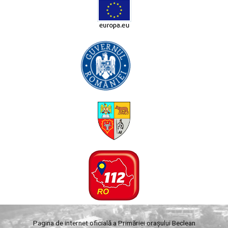
Pagina de internet oficială a Primăriei orașului Beclean