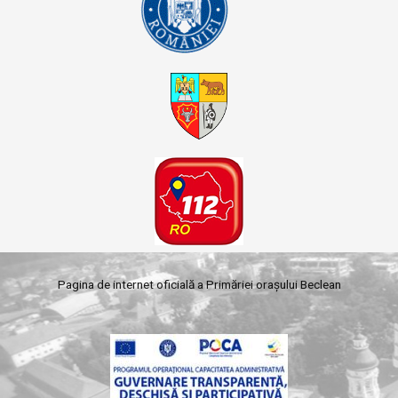
Pagina de internet oficială a Primăriei orașului Beclean