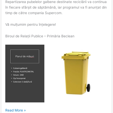
Repartizarea pubelelor galbene destinate reciclării va continua
în fiecare sfârșit de săptămână, iar programul va fi anunțat din
timp de către compania Supercom.
Vă mulțumim pentru înțelegere!
Biroul de Relații Publice – Primăria Beclean
Read More »