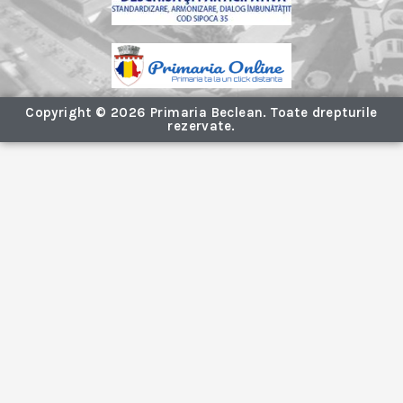
Copyright © 2026 Primaria Beclean. Toate drepturile
rezervate.