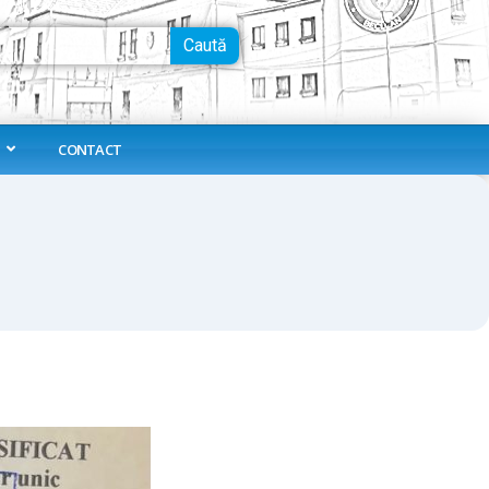
Caută
CONTACT