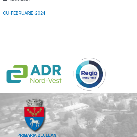
CU-FEBRUARIE-2024