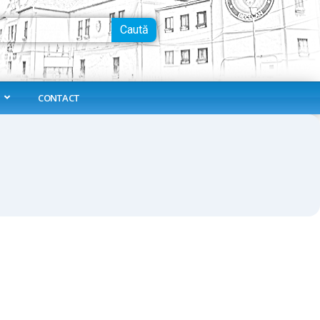
Caută
CONTACT