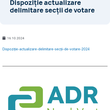
Dispoziție actualizare
delimitare secții de votare
16.10.2024
Dispoziție-actualizare-delimitare-secții-de-votare-2024