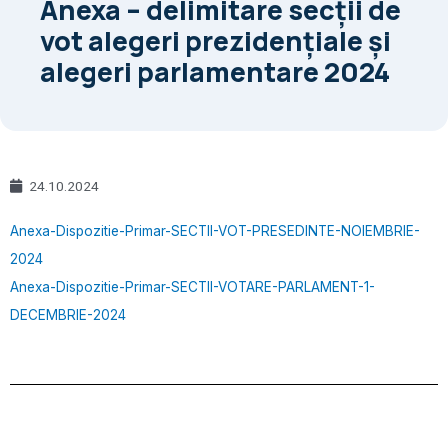
Anexa – delimitare secții de
vot alegeri prezidențiale și
alegeri parlamentare 2024
24.10.2024
Anexa-Dispozitie-Primar-SECTII-VOT-PRESEDINTE-NOIEMBRIE-
2024
Anexa-Dispozitie-Primar-SECTII-VOTARE-PARLAMENT-1-
DECEMBRIE-2024