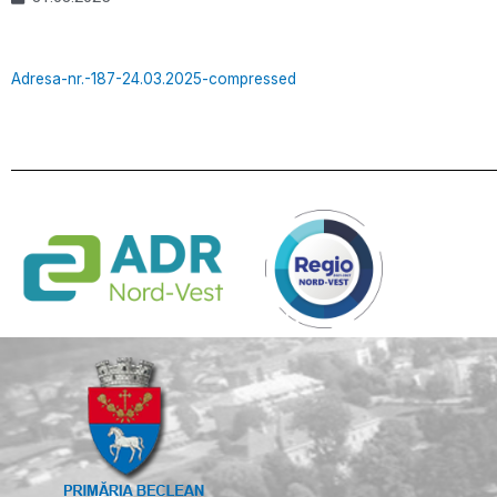
Adresa-nr.-187-24.03.2025-compressed