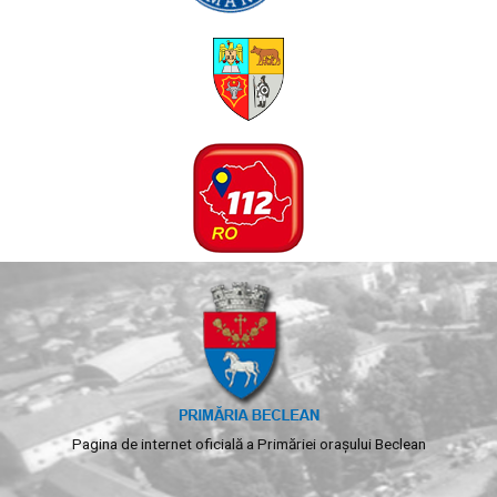
Pagina de internet oficială a Primăriei orașului Beclean