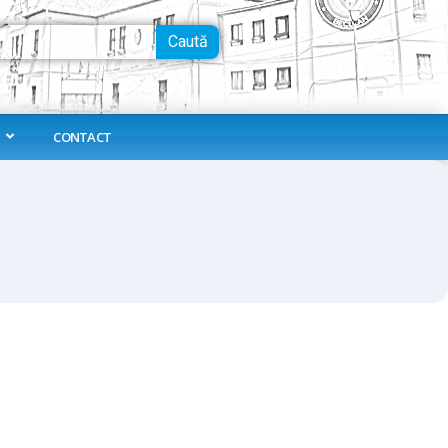
Caută
CONTACT