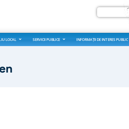
Search
LIU LOCAL
SERVICII PUBLICE
INFORMAȚII DE INTERES PUBLIC
ren