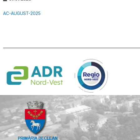
AC-AUGUST-2025