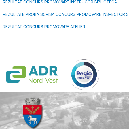
REZULTAT CONCURS PROMOVARE INSTRUCOR BIBLIOTECA
REZULTATE PROBA SCRISA CONCURS PROMOVARE INSPECTOR SP
REZULTAT CONCURS PROMOVARE ATELIER