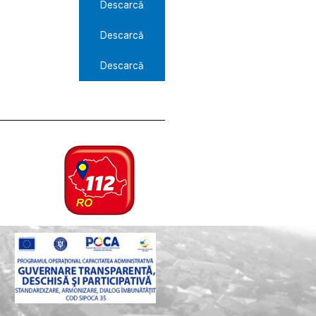
Descarcă
Descarcă
Descarcă