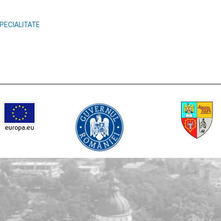
ECIALITATE