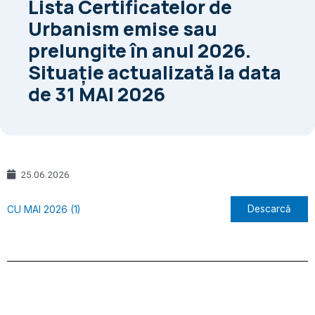
Lista Certificatelor de
Urbanism emise sau
prelungite în anul 2026.
Situație actualizată la data
de 31 MAI 2026
25.06.2026
Descarcă
CU MAI 2026 (1)