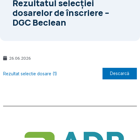
Rezultatul selecției
dosarelor de înscriere –
DGC Beclean
26.06.2026
Descarcă
Rezultat selectie dosare (1)