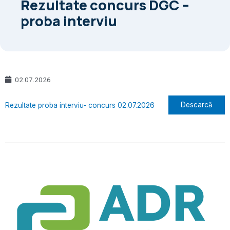
Rezultate concurs DGC –
proba interviu
02.07.2026
Descarcă
Rezultate proba interviu- concurs 02.07.2026