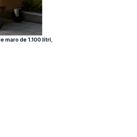
e maro de 1.100 litri
,