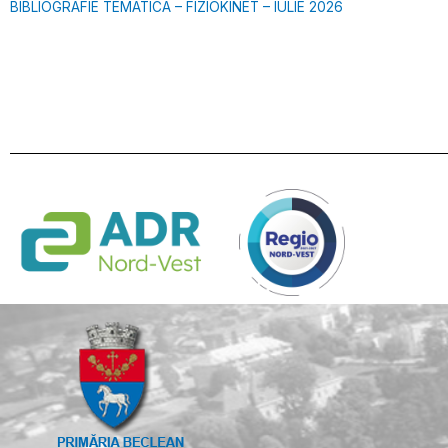
BIBLIOGRAFIE TEMATICA – FIZIOKINET – IULIE 2026