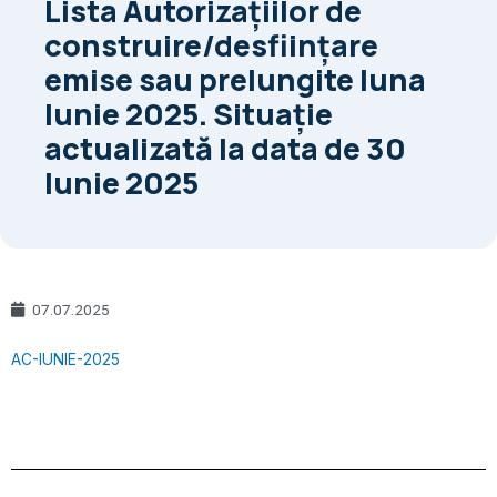
Lista Autorizaţiilor de
construire/desfiinţare
emise sau prelungite luna
Iunie 2025. Situaţie
actualizată la data de 30
Iunie 2025
07.07.2025
AC-IUNIE-2025