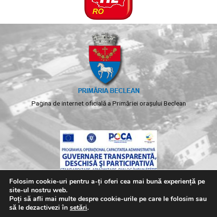
Pagina de internet oficială a Primăriei orașului Beclean
Folosim cookie-uri pentru a-ți oferi cea mai bună experiență pe
site-ul nostru web.
Poți să afli mai multe despre cookie-urile pe care le folosim sau
să le dezactivezi în
setări
.