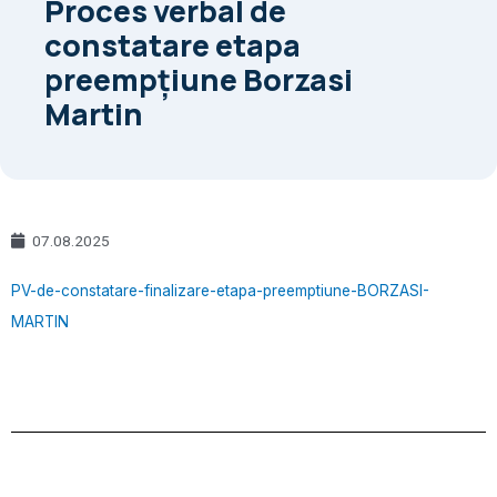
Proces verbal de
constatare etapa
preempțiune Borzasi
Martin
07.08.2025
PV-de-constatare-finalizare-etapa-preemptiune-BORZASI-
MARTIN