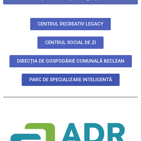
CENTRUL RECREATIV LEGACY
CENTRUL SOCIAL DE ZI
DIRECȚIA DE GOSPODĂRIE COMUNALĂ BECLEAN
PARC DE SPECIALIZARE INTELIGENTĂ