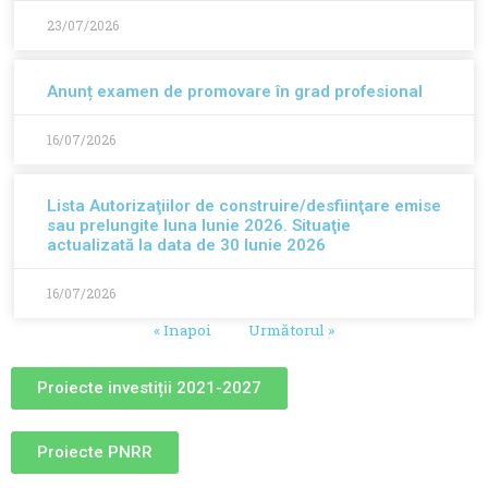
23/07/2026
Anunț examen de promovare în grad profesional
16/07/2026
Lista Autorizaţiilor de construire/desfiinţare emise
sau prelungite luna Iunie 2026. Situaţie
actualizată la data de 30 Iunie 2026
16/07/2026
« Inapoi
Următorul »
Proiecte investiții 2021-2027
Proiecte PNRR