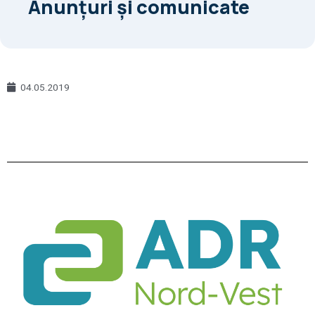
Anunțuri și comunicate
04.05.2019