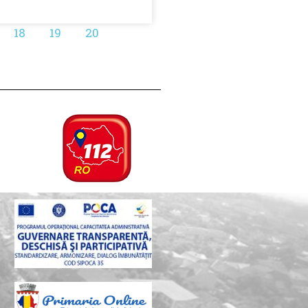
18
19
20