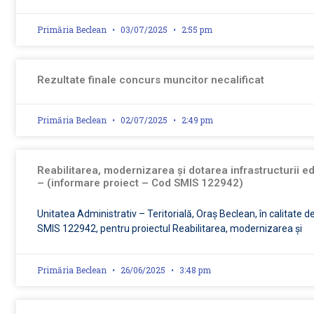
Primăria Beclean
03/07/2025
2:55 pm
Rezultate finale concurs muncitor necalificat
Primăria Beclean
02/07/2025
2:49 pm
Reabilitarea, modernizarea și dotarea infrastructurii ed
– (informare proiect – Cod SMIS 122942)
Unitatea Administrativ – Teritorială, Oraș Beclean, în calitate 
SMIS 122942, pentru proiectul Reabilitarea, modernizarea și
Primăria Beclean
26/06/2025
3:48 pm