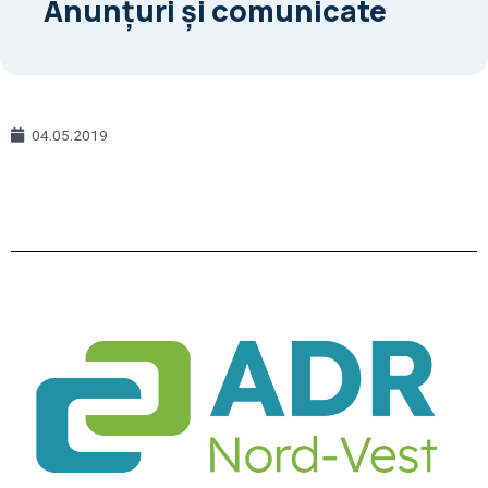
Anunțuri și comunicate
04.05.2019