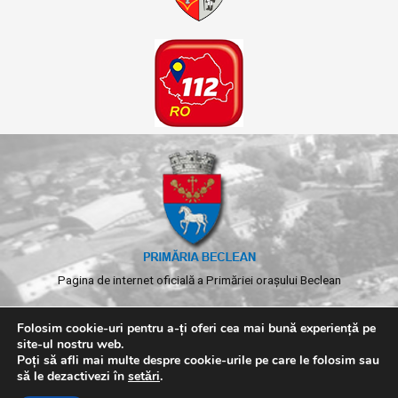
Pagina de internet oficială a Primăriei orașului Beclean
Folosim cookie-uri pentru a-ți oferi cea mai bună experiență pe
site-ul nostru web.
Poți să afli mai multe despre cookie-urile pe care le folosim sau
să le dezactivezi în
setări
.