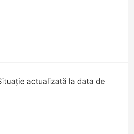
ituație actualizată la data de