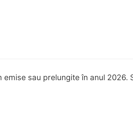
 emise sau prelungite în anul 2026. S